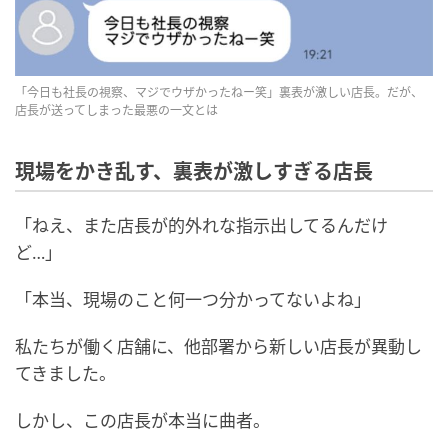
「今日も社長の視察、マジでウザかったねー笑」裏表が激しい店長。だが、
店長が送ってしまった最悪の一文とは
現場をかき乱す、裏表が激しすぎる店長
「ねえ、また店長が的外れな指示出してるんだけ
ど…」
「本当、現場のこと何一つ分かってないよね」
私たちが働く店舗に、他部署から新しい店長が異動し
てきました。
しかし、この店長が本当に曲者。