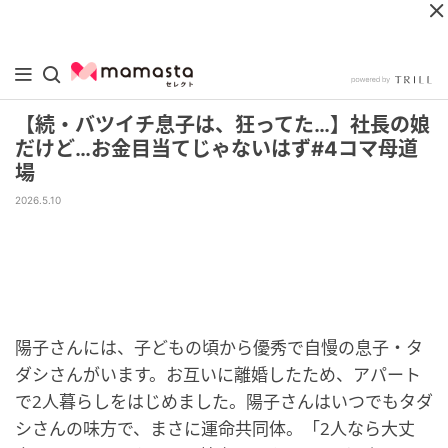
【続・バツイチ息子は、狂ってた…】社長の娘
だけど…お金目当てじゃないはず#4コマ母道
場
2026.5.10
陽子さんには、子どもの頃から優秀で自慢の息子・タ
ダシさんがいます。お互いに離婚したため、アパート
で2人暮らしをはじめました。陽子さんはいつでもタダ
シさんの味方で、まさに運命共同体。「2人なら大丈