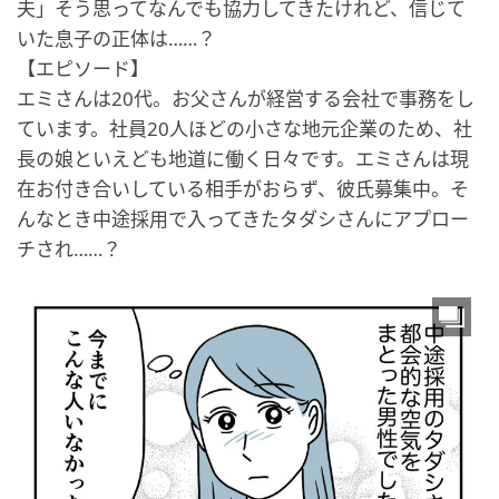
夫」そう思ってなんでも協力してきたけれど、信じて
いた息子の正体は……？
【エピソード】
エミさんは20代。お父さんが経営する会社で事務をし
ています。社員20人ほどの小さな地元企業のため、社
長の娘といえども地道に働く日々です。エミさんは現
在お付き合いしている相手がおらず、彼氏募集中。そ
んなとき中途採用で入ってきたタダシさんにアプロー
チされ……？