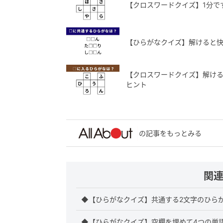
【クロスワードクイズ】1分で
【ひらがなクイズ】解けると快
【クロスワードクイズ】解ける
ヒント
の記事をもっとみる
関
◆【ひらがなクイズ】共通する2文字のひらが
◆【ひらがなクイズ】空欄を埋めて4つの単