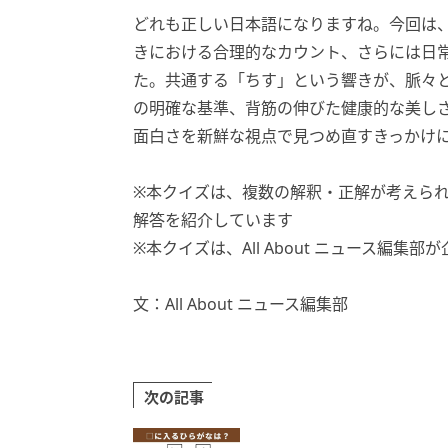
どれも正しい日本語になりますね。今回は
きにおける合理的なカウント、さらには日
た。共通する「ちす」という響きが、脈々
の明確な基準、背筋の伸びた健康的な美し
面白さを新鮮な視点で見つめ直すきっかけ
※本クイズは、複数の解釈・正解が考えら
解答を紹介しています
※本クイズは、All About ニュース編集
文：All About ニュース編集部
次の記事