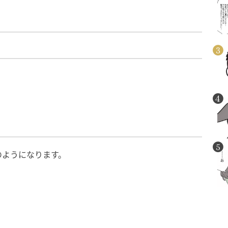
のようになります。