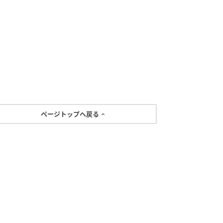
ページトップへ戻る