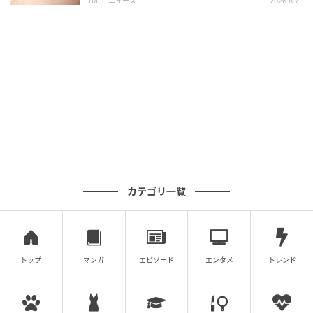
TRILL ニュース
2026.8.7
カテゴリ一覧
トップ
マンガ
エピソード
エンタメ
トレンド