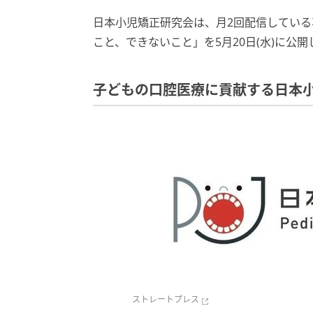
日本小児矯正研究会は、月2回配信している
こと、できないこと」を5月20日(水)に公開
子どもの口腔医療に貢献する日本
ストレートプレス