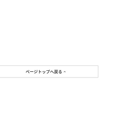
ページトップへ戻る