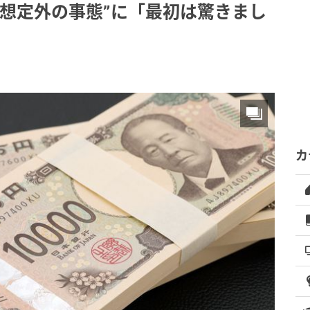
“想定外の事態”に「最初は驚きまし
カ