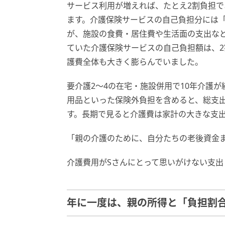
サービス利用が増えれば、たとえ2割負担
ます。介護保険サービスの自己負担分には
が、施設の食費・居住費や生活面の支出な
ていた介護保険サービスの自己負担額は、
護費全体も大きく膨らんでいました。
要介護2〜4の在宅・施設併用で10年介護
用品といった保険外負担を含めると、総支出
す。長期で見ると介護費は家計の大きな支
「親の介護のために、自分たちの老後資金
介護費用がSさんにとって思いがけない支出
年に一度は、親の所得と「負担割