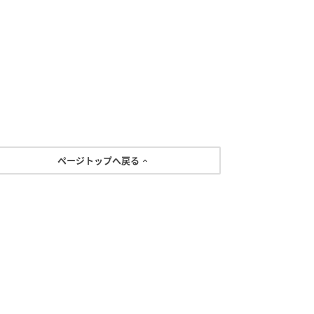
ページトップへ戻る