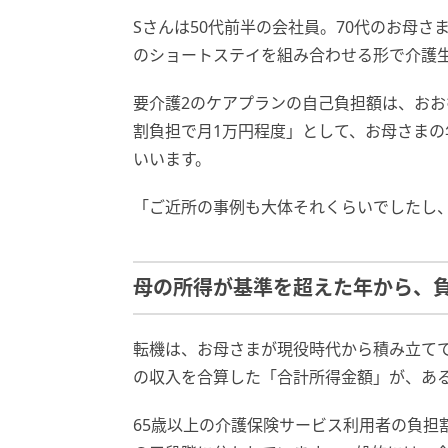
Sさんは50代前半の会社員。70代のお母
のショートステイを組み合わせる形で介護
要介護2のケアプランの自己負担額は、おお
割負担で月1万円程度」として、お母さま
いいます。
「ご近所の事例も大体それくらいでしたし
母の所得が基準を超えた年から、
転機は、お母さまが現役時代から積み立て
の収入を合算した「合計所得金額」が、あ
65歳以上の介護保険サービス利用者の負担