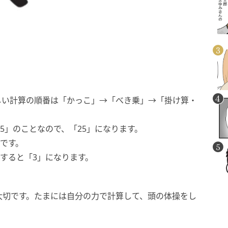
しい計算の順番は「かっこ」→「べき乗」→「掛け算・
×5」のことなので、「25」になります。
」です。
算すると「3」になります。
大切です。たまには自分の力で計算して、頭の体操をし