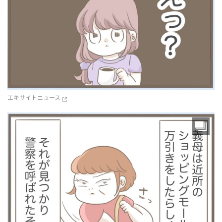
エキサイトニュース