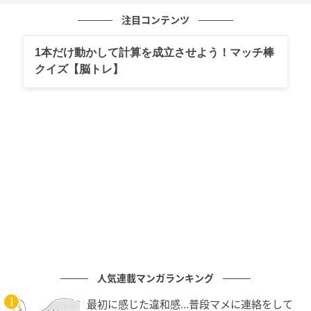
注目コンテンツ
1本だけ動かして計算を成立させよう！マッチ棒
クイズ【脳トレ】
エキサイトニュース
人気連載マンガランキング
最初に感じた違和感…普段マメに連絡をして