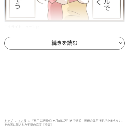
エキサイトニュース
続きを読む
トップ
マンガ
「息子の結婚式1ヶ月前に万引きで逮捕」義母の異常行動が止まらない、
その裏に隠された衝撃の真実【漫画】
エキサイトニュース