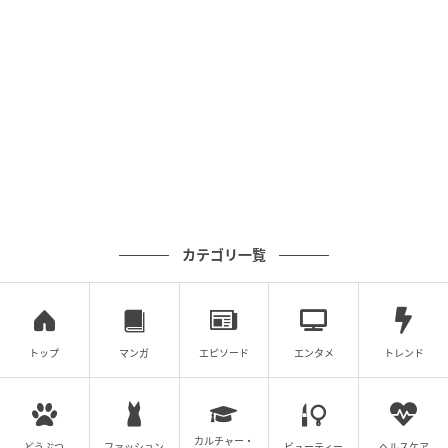
エキサイトニュース
カテゴリ一覧
トップ
マンガ
エピソード
エンタメ
トレンド
カルチャー・
どうぶつ
ファッション
ビューティー
ヘルスケア