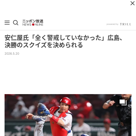
安仁屋氏「全く警戒していなかった」広島、
決勝のスクイズを決められる
2026.5.20