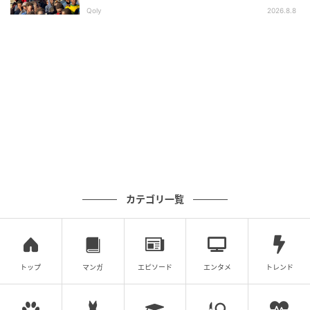
求
Qoly
2026.8.8
カテゴリ一覧
トップ
マンガ
エピソード
エンタメ
トレンド