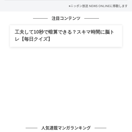
※ニッポン放送 NEWS ONLINEに移動します
注目コンテンツ
工夫して10秒で暗算できる？スキマ時間に脳ト
レ【毎日クイズ】
人気連載マンガランキング