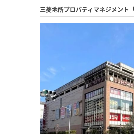
三菱地所プロパティマネジメント「