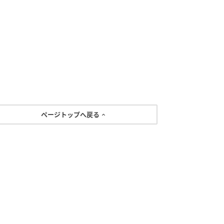
ページトップへ戻る