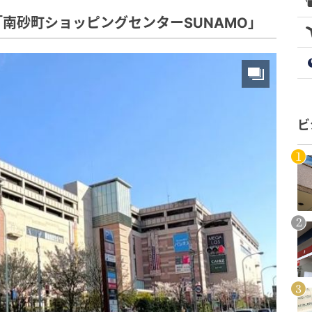
南砂町ショッピングセンターSUNAMO」
ビ