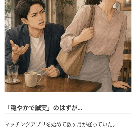
「穏やかで誠実」のはずが…
マッチングアプリを始めて数ヶ月が経っていた。