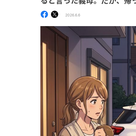
ると言った義母。だが、帰
2026.6.6