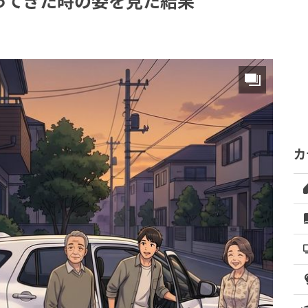
ってきた時の姿を見た結果
カ