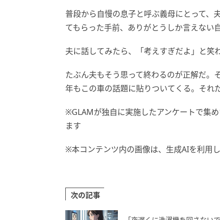
普段から自慢の息子と呼ぶ義母にとって、
てもらった手前、ありがとうしか言えない
夫に話してみたら、「考えすぎだよ」と笑
たぶん夫もそう思って終わるのが正解だ。
年もこの車の話題に貼りついてくる。それ
※GLAMが独自に実施したアンケートで集
ます
※本コンテンツ内の画像は、生成AIを利用
次の記事
「夜遅くに洗濯機を回さない