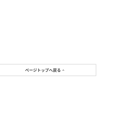
ページトップへ戻る