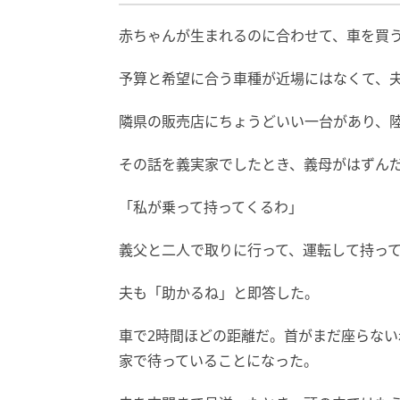
赤ちゃんが生まれるのに合わせて、車を買
予算と希望に合う車種が近場にはなくて、
隣県の販売店にちょうどいい一台があり、
その話を義実家でしたとき、義母がはずん
「私が乗って持ってくるわ」
義父と二人で取りに行って、運転して持っ
夫も「助かるね」と即答した。
車で2時間ほどの距離だ。首がまだ座らな
家で待っていることになった。