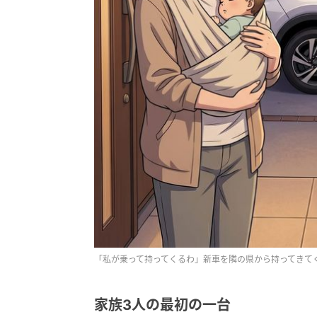
「私が乗って持ってくるわ」新車を隣の県から持ってきて
家族3人の最初の一台