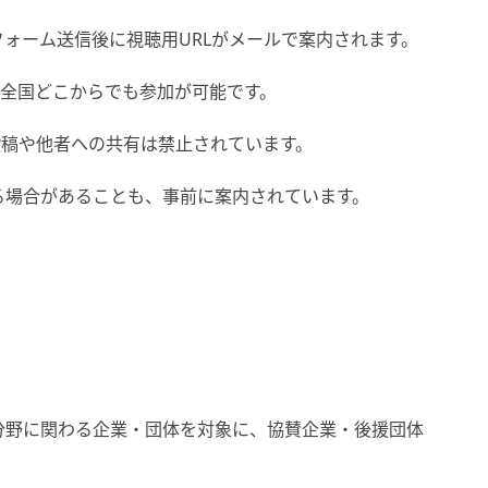
ォーム送信後に視聴用URLがメールで案内されます。
、全国どこからでも参加が可能です。
S投稿や他者への共有は禁止されています。
る場合があることも、事前に案内されています。
分野に関わる企業・団体を対象に、協賛企業・後援団体