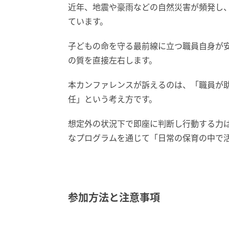
近年、地震や豪雨などの自然災害が頻発し
ています。
子どもの命を守る最前線に立つ職員自身が
の質を直接左右します。
本カンファレンスが訴えるのは、「職員が
任」という考え方です。
想定外の状況下で即座に判断し行動する力
なプログラムを通じて「日常の保育の中で
参加方法と注意事項