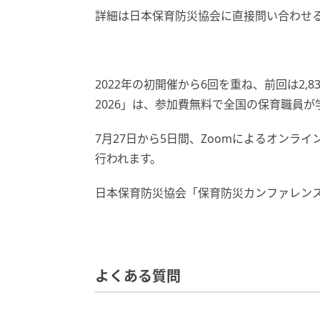
詳細は日本保育防災協会に直接問い合わせ
2022年の初開催から6回を重ね、前回は2,
2026」は、参加費無料で全国の保育職員が
7月27日から5日間、Zoomによるオンラ
行われます。
日本保育防災協会「保育防災カンファレンス
よくある質問