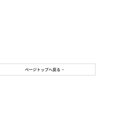
ページトップへ戻る