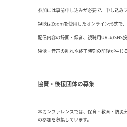
参加には事前申し込みが必要で、申し込みフ
視聴はZoomを使用したオンライン形式で
配信内容の録画・録音、視聴用URLのSN
映像・音声の乱れや終了時刻の前後が生じ
協賛・後援団体の募集
本カンファレンスでは、保育・教育・防災
の参加を募集しています。