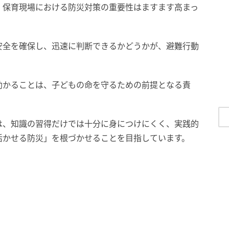
、保育現場における防災対策の重要性はますます高まっ
安全を確保し、迅速に判断できるかどうかが、避難行動
助かることは、子どもの命を守るための前提となる責
は、知識の習得だけでは十分に身につけにくく、実践的
活かせる防災」を根づかせることを目指しています。