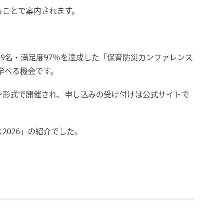
ることで案内されます。
839名・満足度97％を達成した「保育防災カンファレンス
学べる機会です。
イン形式で開催され、申し込みの受け付けは公式サイトで
2026」の紹介でした。