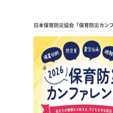
日本保育防災協会「保育防災カンフ