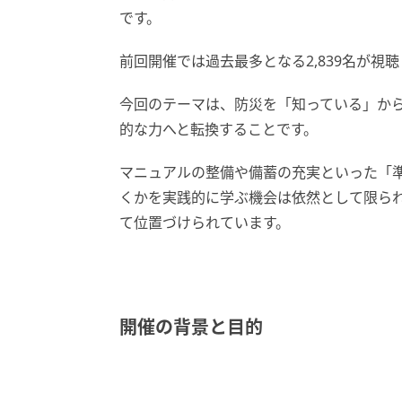
です。
前回開催では過去最多となる2,839名が視
今回のテーマは、防災を「知っている」か
的な力へと転換することです。
マニュアルの整備や備蓄の充実といった「
くかを実践的に学ぶ機会は依然として限ら
て位置づけられています。
開催の背景と目的