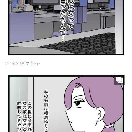
ウーマンエキサイト