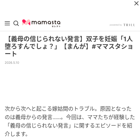
【義母の信じられない発言】双子を妊娠「1人
堕ろすんでしょ？」【まんが】#ママスタショ
ート
2026.5.10
次から次へと起こる嫁姑間のトラブル。原因となった
のは義母からの発言……。今回は、ママたちが経験した
「義母の信じられない発言」に関するエピソードを紹
介します。