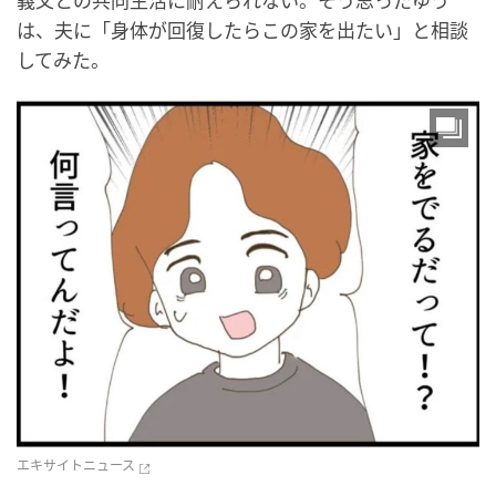
義父との共同生活に耐えられない。そう思ったゆう
は、夫に「身体が回復したらこの家を出たい」と相談
してみた。
エキサイトニュース