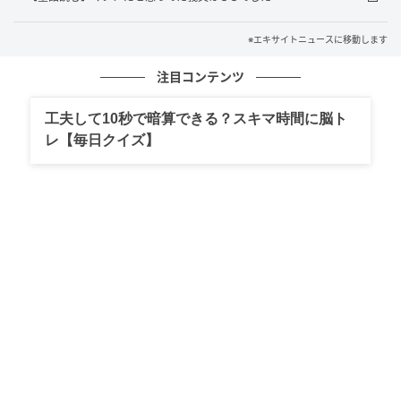
※エキサイトニュースに移動します
注目コンテンツ
工夫して10秒で暗算できる？スキマ時間に脳ト
レ【毎日クイズ】
エキサイトニュース