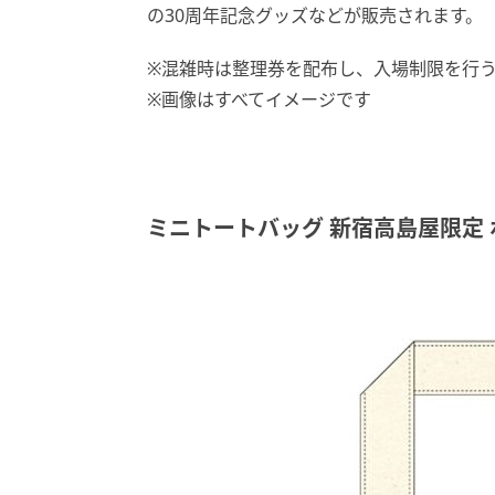
の30周年記念グッズなどが販売されます。
※混雑時は整理券を配布し、入場制限を行
※画像はすべてイメージです
ミニトートバッグ 新宿高島屋限定