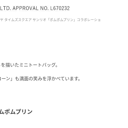
ヤ タイムズスクエア サンリオ「ポムポムプリン」コラボレーショ
ちを描いたミニトートバッグ。
コーン」も満面の笑みを浮かべています。
ポムポムプリン