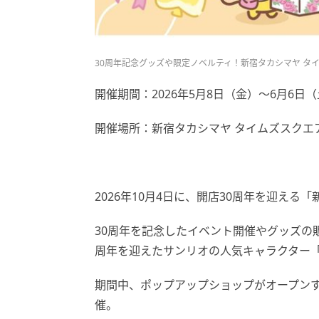
30周年記念グッズや限定ノベルティ！新宿タカシマヤ タ
開催期間：2026年5月8日（金）～6月6日
開催場所：新宿タカシマヤ タイムズスクエ
2026年10月4日に、開店30周年を迎える
30周年を記念したイベント開催やグッズの販
周年を迎えたサンリオの人気キャラクター
期間中、ポップアップショップがオープン
催。