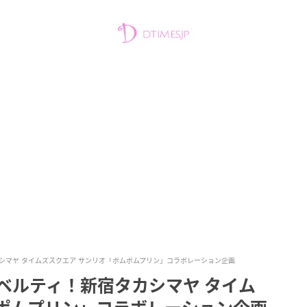
シマヤ タイムズスクエア サンリオ「ポムポムプリン」コラボレーション企画
ベルティ！新宿タカシマヤ タイム