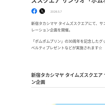
ズスクエア サンリオ「ポ
2026.5.7
新宿タカシマヤ タイムズスクエアにて、サ
レーション企画を開催。
「ポムポムプリン」の30周年を記念したグ
ベルティプレゼントなどが実施されます☆
新宿タカシマヤ タイムズスクエア
ン企画