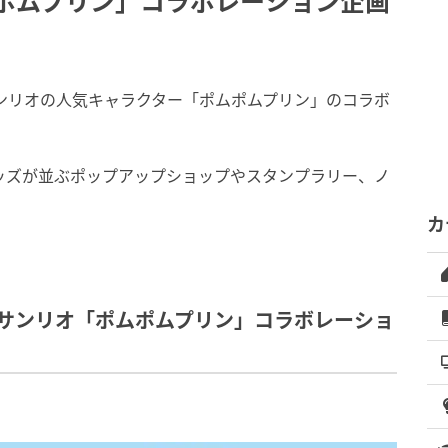
ムポムプリン」コラボレーション企画
ンリオの人気キャラクター「ポムポムプリン」のコラボ
ッズが並ぶポップアップショップやスタンプラリー、ノ
カ
 サンリオ「ポムポムプリン」コラボレーショ