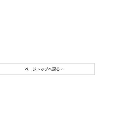
ページトップへ戻る