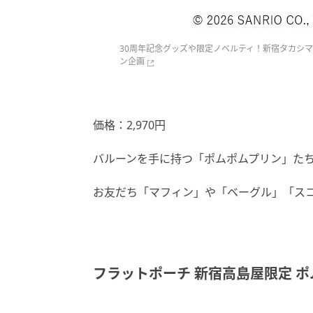
30周年記念グッズや限定ノベルティ！新宿タカシマ
ン企画
価格：2,970円
バルーンを手に持つ「ポムポムプリン」た
お友だち「マフィン」や「ベーグル」「ス
フラットポーチ 新宿高島屋限定 