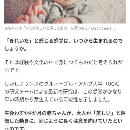
赤ちゃんは「大人が美しいと感じるもの」を見つめる / Credit:
Canva
「きれいだ」と感じる感覚は、いつから生まれるので
しょうか。
それは経験や文化の中で身につくものだと考えられが
ちです。
しかしフランスのグルノーブル・アルプ大学（UGA）
の研究チームによる最新の研究は、この感覚がかなり
早い時期から芽生えている可能性を示しました。
生後わずか4か月の赤ちゃんが、大人が「美しい」と評
価した動きに、同じように長く注意を向けていたとい
うのです。