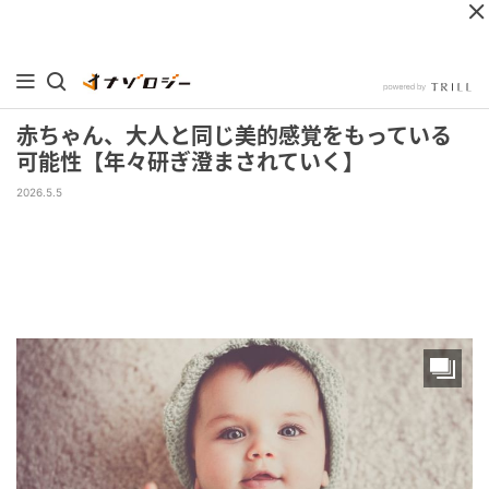
赤ちゃん、大人と同じ美的感覚をもっている
可能性【年々研ぎ澄まされていく】
2026.5.5