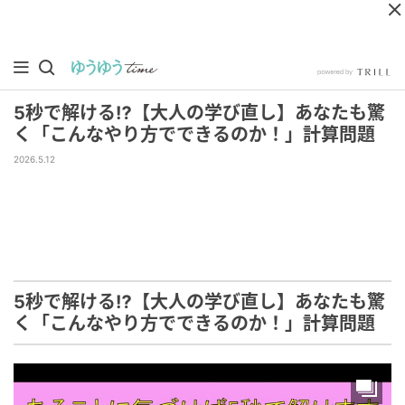
5秒で解ける⁉︎【大人の学び直し】あなたも驚
く「こんなやり方でできるのか！」計算問題
2026.5.12
5秒で解ける⁉︎【大人の学び直し】あなたも驚
く「こんなやり方でできるのか！」計算問題