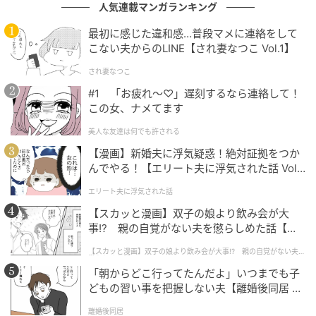
人気連載マンガランキング
最初に感じた違和感…普段マメに連絡をして
出典：select.mamastar.jp
こない夫からのLINE【され妻なつこ Vol.1】
夕食時にいつものように長女に声をかけると、担任と
され妻なつこ
話したからか、珍しく返事をしてきました。でも相変
#1 「お疲れ〜♡」遅刻するなら連絡して！
わらず食事をしに降りてくる様子はありません。
この女、ナメてます
美人な友達は何でも許される
【漫画】新婚夫に浮気疑惑！絶対証拠をつか
んでやる！【エリート夫に浮気された話 Vol.
1】
エリート夫に浮気された話
【スカッと漫画】双子の娘より飲み会が大
事!? 親の自覚がない夫を懲らしめた話【第1
話】
【スカッと漫画】双子の娘より飲み会が大事!? 親の自覚がない夫を
懲らしめた話
「朝からどこ行ってたんだよ」いつまでも子
どもの習い事を把握しない夫【離婚後同居 Vo
l.1】
離婚後同居