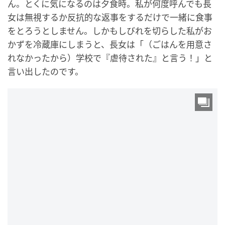
ん。とくに気になるのは夕食時。私が何度呼んでも長
女は無視するか反抗的な返事をするだけで一緒に食事
をとろうとしません。しかもしびれを切らした私がお
かずを冷蔵庫にしまうと、長女は「（ごはんを用意さ
れなかったから）学校で『虐待された』と言う！」と
言い出したのです。