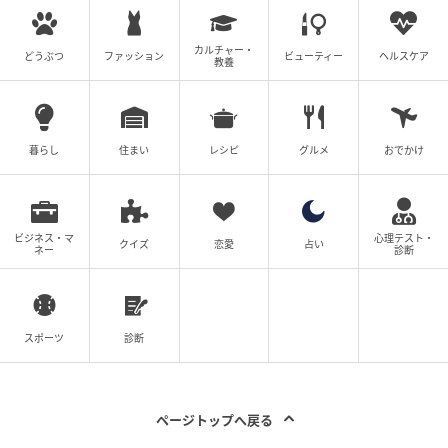
※この漫画はママスタに寄せられた体験談やご意見を
カルチャー・
元に作成しています。
どうぶつ
ファッション
ビューティー
ヘルスケア
教養
元記事で読む
暮らし
住まい
レシピ
グルメ
おでかけ
次の記事
【交際NG！8歳上の女上司】母親は悪役じゃ
ない！わが子の幸せ願ってるだけ#4コマ母道
場
ビジネス・マ
心理テスト・
クイズ
恋愛
占い
ネー
診断
の記事をもっとみる
スポーツ
診断
ページトップへ戻る