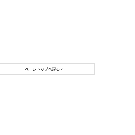
ページトップへ戻る