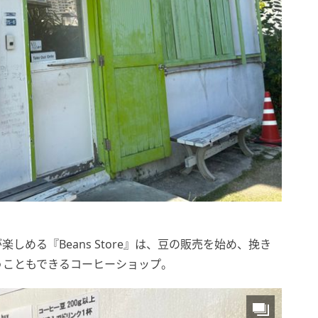
める『Beans Store』は、豆の販売を始め、挽き
うこともできるコーヒーショップ。