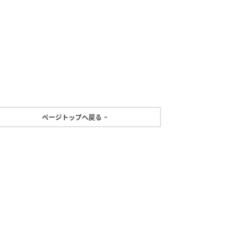
ページトップへ戻る