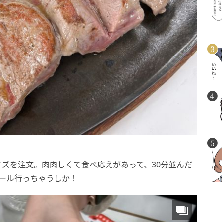
ズを注文。肉肉しくて食べ応えがあって、30分並んだ
ール行っちゃうしか！