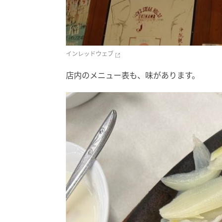
インレッドウェブ
店内のメニュー表も、味があります。