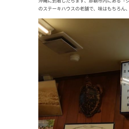
沖縄に到着したらまず、那覇市内にある『ジ
のステーキハウスの老舗で、味はもちろん