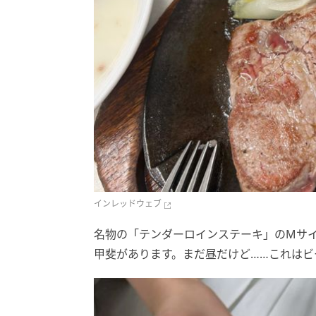
インレッドウェブ
名物の「テンダーロインステーキ」のMサイ
甲斐があります。まだ昼だけど……これはビ