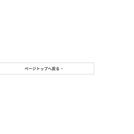
ページトップへ戻る