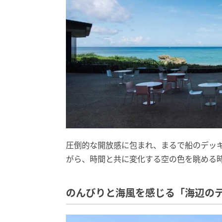
圧倒的な開放感に包まれ、まるで船のデッ
がら、時間と共に変化する空の色を眺める
のんびりと海風を感じる「海辺の