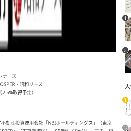
トナーズ
OSPER・昭和リース
人
2.5%取得予定）
不動産投資運用会社「NBIホールディングス」（東京