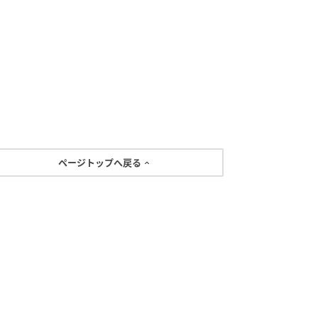
ページトップへ戻る