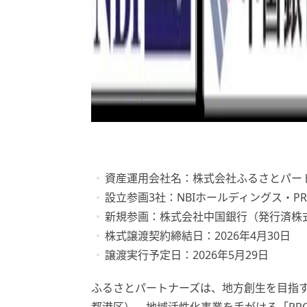
資産運用会社名：株式会社ふるさとパー
設立参画3社：NBIホールディングス・PR
新規参画：株式会社中国銀行（発行済株式
株式譲渡契約締結日：2026年4月30日
譲渡実行予定日：2026年5月29日
ふるさとパートナーズは、地方創生を目指す