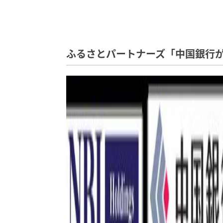
ふるさとパートナーズ「中国銀行