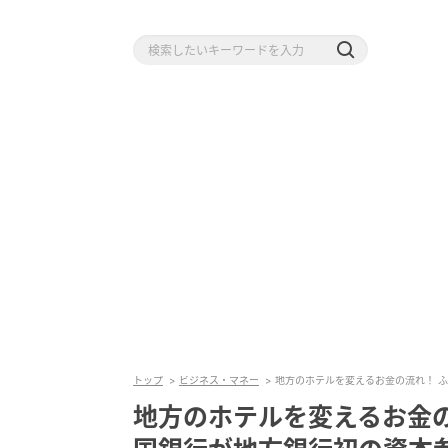
トップ
ビジネス・マネー
地方のホテルを変えるお金の流れ！ 
地方のホテルを変えるお金