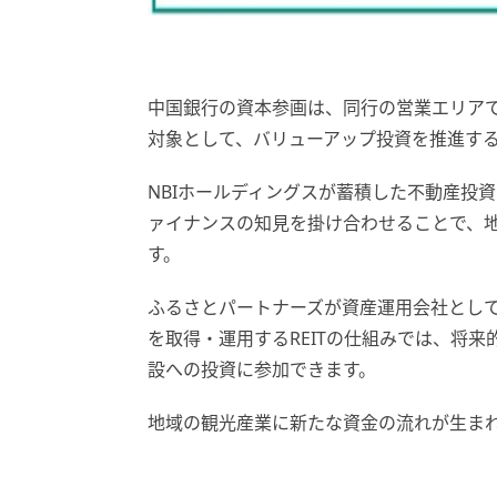
中国銀行の資本参画は、同行の営業エリア
対象として、バリューアップ投資を推進す
NBIホールディングスが蓄積した不動産投
ァイナンスの知見を掛け合わせることで、
す。
ふるさとパートナーズが資産運用会社とし
を取得・運用するREITの仕組みでは、将
設への投資に参加できます。
地域の観光産業に新たな資金の流れが生ま