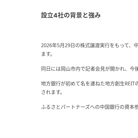
設立4社の背景と強み
2026年5月29日の株式譲渡実行をもって
ます。
同日には岡山市内で記者会見が開かれ、今
地方銀行が初めて名を連ねた地方創生REI
されます。
ふるさとパートナーズへの中国銀行の資本