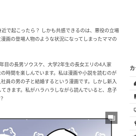
近で起こったら？ しかも共感できるのは、悪役の立場
女漫画の登場人物のような状況になってしまったママの
年目の長男ソウスケ、大学2年生の長女エリの4人家
カ
味の時間を楽しんでいます。私は漫画や小説を読むのが
入社員の男の子と結婚するという漫画です。しかし新入
してきます。私がハラハラしながら読んでいると、息子
？