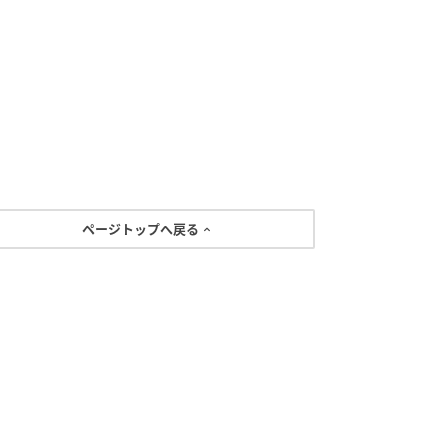
ページトップへ戻る