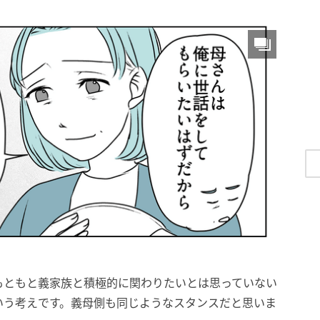
もともと義家族と積極的に関わりたいとは思っていない
いう考えです。義母側も同じようなスタンスだと思いま