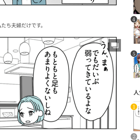
私たち夫婦だけです。
人