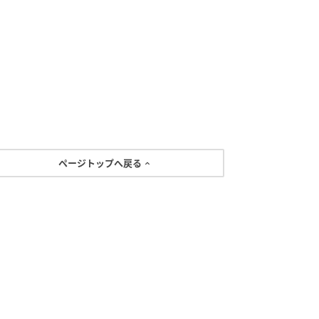
ページトップへ戻る