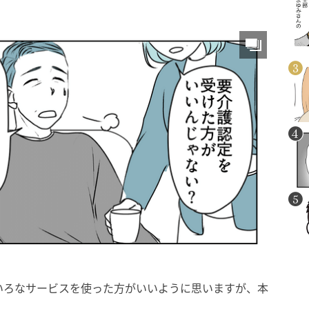
いろなサービスを使った方がいいように思いますが、本