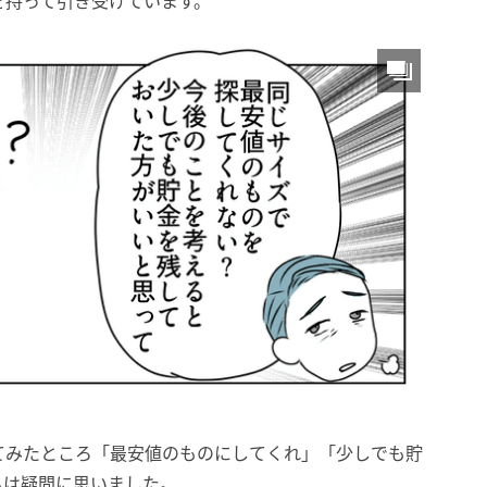
を持って引き受けています。
てみたところ「最安値のものにしてくれ」「少しでも貯
私は疑問に思いました。