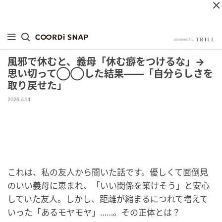
風邪で休むと、義母「休む癖をつけるな」→
思い切って◯◯した結果――「自分らしさを
取り戻せた」
2026.4.14
これは、私の友人から聞いた話です。優しくて面倒見
のいい義母に恵まれ、「いい関係を築けそう」と安心
していた友人。しかし、距離が縮まるにつれて増えて
いった「あるモヤモヤ」……。その正体とは？