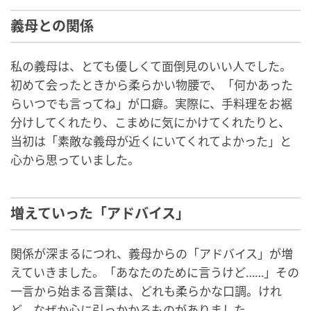
義母との関係
私の義母は、とても優しくて面倒見のいい人でした。
初めて会ったときから柔らかい物腰で、「何かあった
らいつでも言ってね」が口癖。実際に、手料理をお裾
分けしてくれたり、こまめに気にかけてくれたりと、
当初は「素敵な義母が近くにいてくれてよかった」と
心から思っていました。
増えていった「アドバイス」
関係が深まるにつれ、義母からの「アドバイス」が増
えていきました。「あなたのために言うけど……」その
一言から始まる言葉は、どれも柔らかな口調。けれ
ど、なぜか心に引っかかるものがありました。