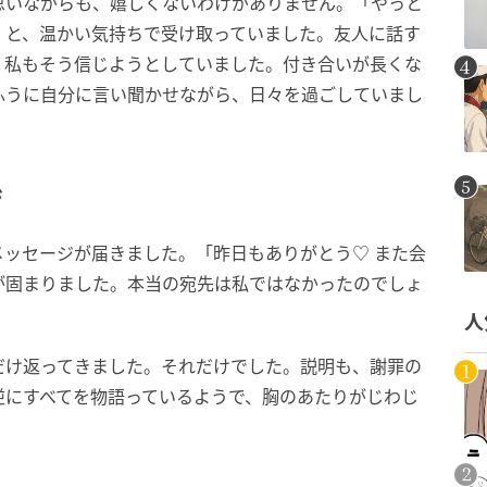
思いながらも、嬉しくないわけがありません。「やっと
」と、温かい気持ちで受け取っていました。友人に話す
、私もそう信じようとしていました。付き合いが長くな
ふうに自分に言い聞かせながら、日々を過ごしていまし
ジ
ッセージが届きました。「昨日もありがとう♡ また会
が固まりました。本当の宛先は私ではなかったのでしょ
人
だけ返ってきました。それだけでした。説明も、謝罪の
逆にすべてを物語っているようで、胸のあたりがじわじ