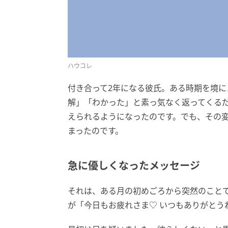
ハウコレ
付き合って2年になる彼氏。ある時期を境
解」「わかった」と素っ気なく返ってくる
えられるようになったのです。でも、その
まったのです。
急に優しくなったメッセージ
それは、ある月の初めごろから突然のこと
が「今日もお疲れさま♡ いつもありがとう