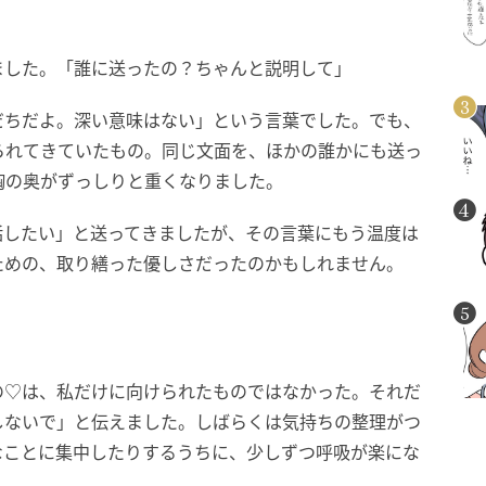
ました。「誰に送ったの？ちゃんと説明して」
だちだよ。深い意味はない」という言葉でした。でも、
られてきていたもの。同じ文面を、ほかの誰かにも送っ
胸の奥がずっしりと重くなりました。
話したい」と送ってきましたが、その言葉にもう温度は
ための、取り繕った優しさだったのかもしれません。
の♡は、私だけに向けられたものではなかった。それだ
しないで」と伝えました。しばらくは気持ちの整理がつ
なことに集中したりするうちに、少しずつ呼吸が楽にな