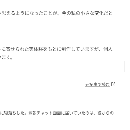
う思えるようになったことが、今の私の小さな変化だと
トに寄せられた実体験をもとに制作していますが、個人
います。
元記事で読む
前に寝落ちした。翌朝チャット画面に届いていたのは、彼からの