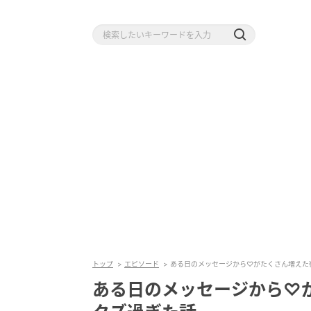
トップ
エピソード
ある日のメッセージから♡がたくさん増えた
ある日のメッセージから♡