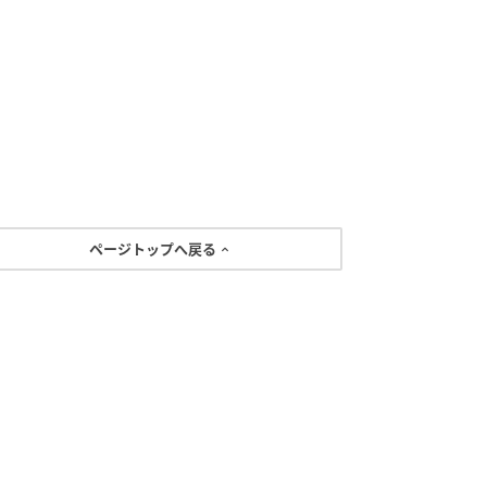
ページトップへ戻る