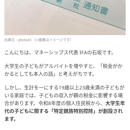
出典元：photoAC（※画像はイメージです）
こんにちは、マネーシップス代表 IFAの石坂です。
大学生の子どもがアルバイトを増やすと、「税金がか
かるとしても本人の話」と考えがちです。
しかし、生計を一にする19歳以上23歳未満の子どもが
いる家庭では、子どもの収入が親の税金に影響する場
合があります。令和8年度の個人住民税から、
大学生年
代の子どもに関する「特定親族特別控除」が創設され
ます。