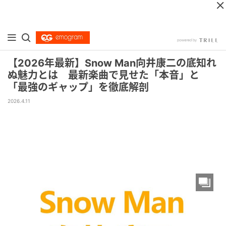
【2026年最新】Snow Man向井康二の底知れ
ぬ魅力とは 最新楽曲で見せた「本音」と
「最強のギャップ」を徹底解剖
2026.4.11