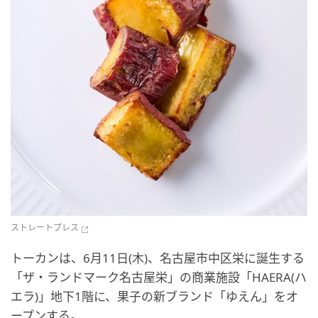
ストレートプレス
トーカンは、6月11日(木)、名古屋市中区栄に誕生する
「ザ・ランドマーク名古屋栄」の商業施設「HAERA(ハ
エラ)」地下1階に、果子の新ブランド「ゆえん」をオ
ープンする。