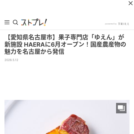
【愛知県名古屋市】果子専門店「ゆえん」が
新施設 HAERAに6月オープン！国産農産物の
魅力を名古屋から発信
2026.5.12