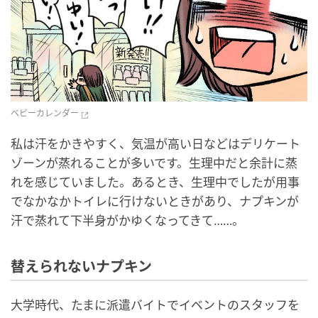
ベビーカレンダー
私は汗をかきやすく、気温が高い日などはデリケート
ゾーンが蒸れることが多いです。生理中だと余計に蒸
れを感じていました。あるとき、生理中でしたが用事
でなかなかトイレに行けないときがあり、ナプキンが
汗で蒸れて下半身がかゆくなってきて……。
替えられないナプキン
大学時代、たまに派遣バイトでイベントのスタッフを