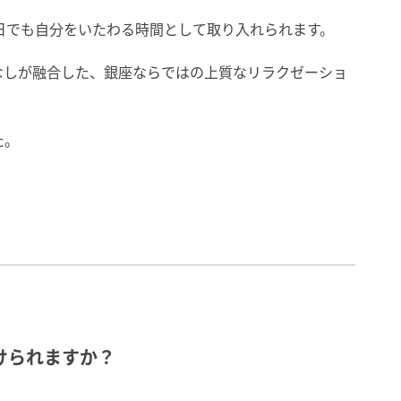
日でも自分をいたわる時間として取り入れられます。
なしが融合した、銀座ならではの上質なリラクゼーショ
た。
けられますか？