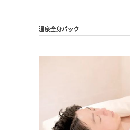
温泉全身パック