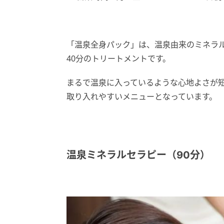
「温泉全身パック」は、温泉由来のミネラ
40分のトリートメントです。
まるで温泉に入っているような心地よさが
取り入れやすいメニューとなっています。
温泉ミネラルセラピー（90分）