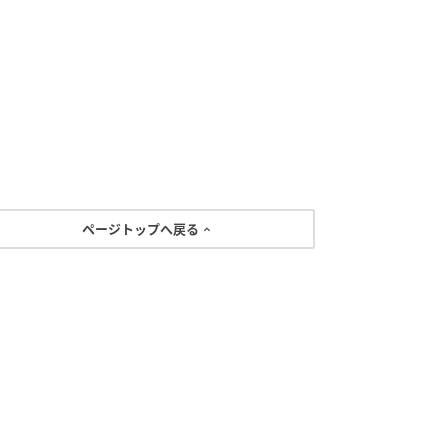
ページトップへ戻る