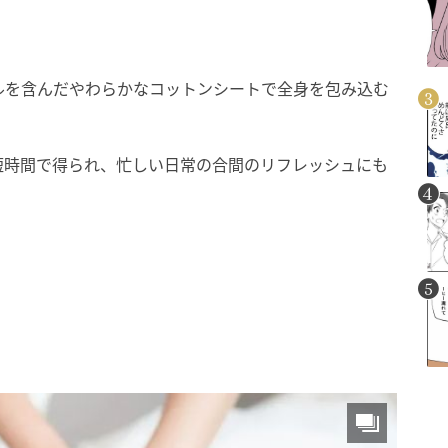
ルを含んだやわらかなコットンシートで全身を包み込む
短時間で得られ、忙しい日常の合間のリフレッシュにも