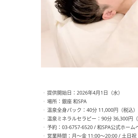
提供開始日：2026年4月1日（水）
場所：銀座 和SPA
温泉全身パック：40分 11,000円（税込）
温泉ミネラルセラピー：90分 36,300円
予約：03-6757-6520 / 和SPA公式ホー
営業時間：月〜金 11:00〜20:00 / 土日祝 1