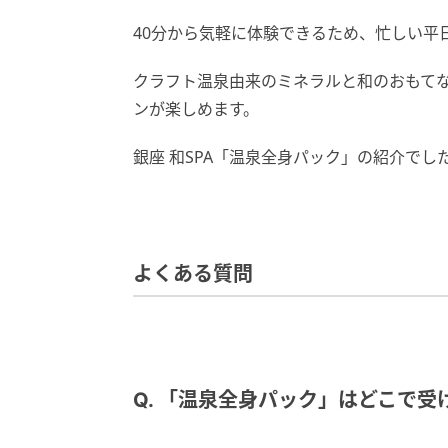
40分から気軽に体験できるため、忙しい平
クラフト温泉由来のミネラルと和のおもて
ンが楽しめます。
銀座 和SPA「温泉全身パック」の紹介でし
よくある質問
Q. 「温泉全身パック」はどこで受