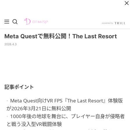
Meta Questで無料公開！The Last Resort
2026.4.3
記事ポイント
Meta Quest向けVR FPS『The Last Resort』体験版
が2026年3月21日に無料公開
1000年後の地球を舞台に、プレイヤー自身が侵略者
と戦う没入型VR戦闘体験