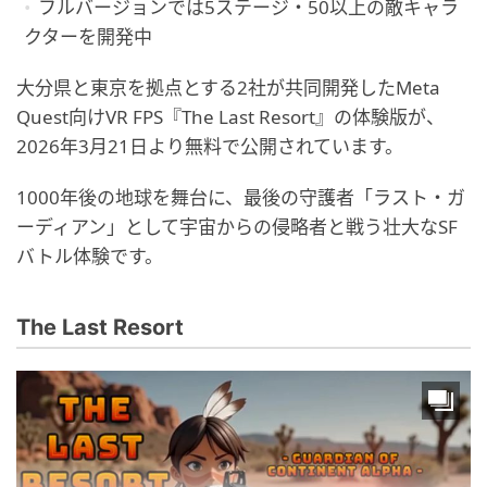
フルバージョンでは5ステージ・50以上の敵キャラ
クターを開発中
大分県と東京を拠点とする2社が共同開発したMeta
Quest向けVR FPS『The Last Resort』の体験版が、
2026年3月21日より無料で公開されています。
1000年後の地球を舞台に、最後の守護者「ラスト・ガ
ーディアン」として宇宙からの侵略者と戦う壮大なSF
バトル体験です。
The Last Resort