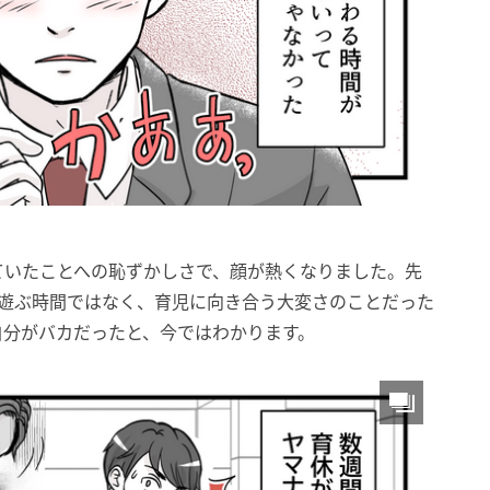
ていたことへの恥ずかしさで、顔が熱くなりました。先
、遊ぶ時間ではなく、育児に向き合う大変さのことだった
自分がバカだったと、今ではわかります。