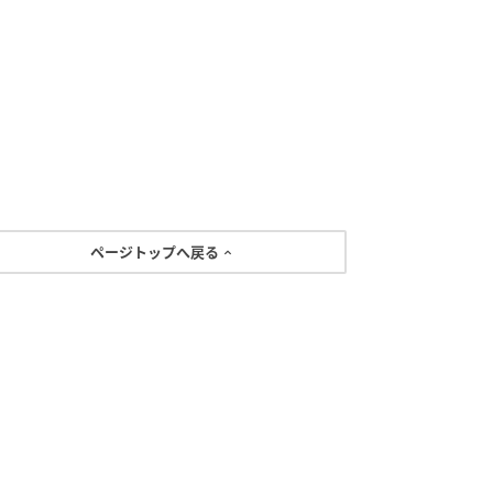
ページトップへ戻る