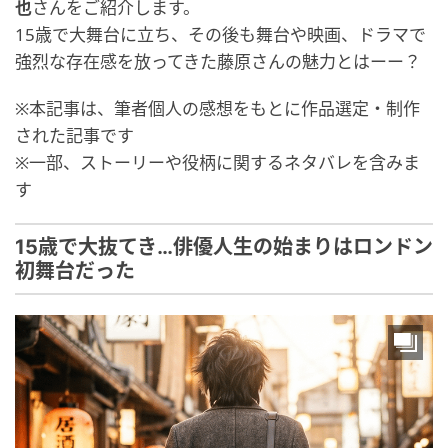
也
さんをご紹介します。
15歳で大舞台に立ち、その後も舞台や映画、ドラマで
強烈な存在感を放ってきた藤原さんの魅力とはーー？
※本記事は、筆者個人の感想をもとに作品選定・制作
された記事です
※一部、ストーリーや役柄に関するネタバレを含みま
す
15歳で大抜てき…俳優人生の始まりはロンドン
初舞台だった