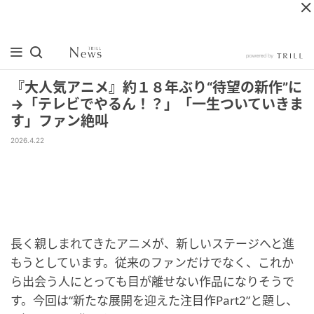
『大人気アニメ』約１８年ぶり“待望の新作”に
→「テレビでやるん！？」「一生ついていきま
す」ファン絶叫
2026.4.22
長く親しまれてきたアニメが、新しいステージへと進
もうとしています。従来のファンだけでなく、これか
ら出会う人にとっても目が離せない作品になりそうで
す。今回は“新たな展開を迎えた注目作Part2”と題し、