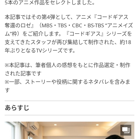
5本のアニメ作品をセレクトしました。
本記事ではその第4弾として、アニメ『コードギアス
奪還のロゼ』（MBS・TBS・CBC・BS-TBS “アニメイズ
ム”枠）をご紹介します。『コードギアス』シリーズを
支えてきたスタッフが再び集結して制作された、約18
年ぶりとなるTVシリーズです。
※本記事は、筆者個人の感想をもとに作品選定・制作
された記事です
※一部、ストーリーや役柄に関するネタバレを含みま
す
あらすじ