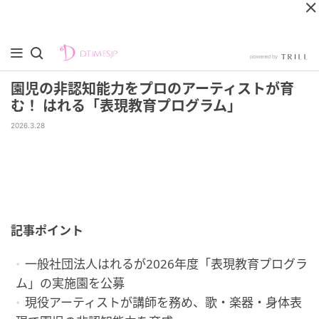
園児の非認知能力をプロのアーティストが育
む！ はれる「表現教育プログラム」
2026.3.28
記事ポイント
一般社団法人はれるが2026年度「表現教育プログラ
ム」の実施園を公募
現役アーティストが講師を務め、歌・楽器・身体表