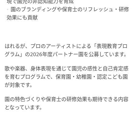
現で園児の非認知能力を育成
園のブランディングや保育士のリフレッシュ・研修
効果にも貢献
はれるが、プロのアーティストによる「表現教育プロ
グラム」の2026年度パートナー園を公募しています。
歌や楽器、身体表現を通じて園児の感性と自己肯定感
を育むプログラムで、保育園・幼稚園・認定こども園
が対象です。
園の特色づくりや保育士の研修効果も期待できる内容
となっています。