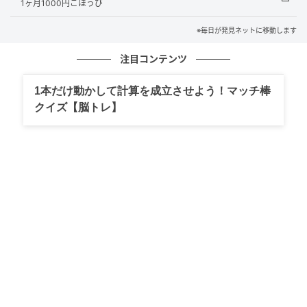
1ヶ月1000円ごほうび
※毎日が発見ネットに移動します
注目コンテンツ
1本だけ動かして計算を成立させよう！マッチ棒
クイズ【脳トレ】