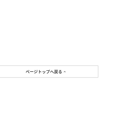
ページトップへ戻る