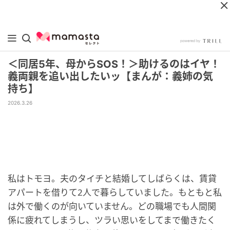
＜同居5年、母からSOS！＞助けるのはイヤ！
義両親を追い出したいッ【まんが：義姉の気
持ち】
2026.3.26
私はトモヨ。夫のタイチと結婚してしばらくは、賃貸
アパートを借りて2人で暮らしていました。もともと私
は外で働くのが向いていません。どの職場でも人間関
係に疲れてしまうし、ツラい思いをしてまで働きたく