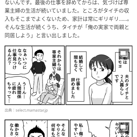
ないんです。最後の仕事を辞めてからは、気づけば専
業主婦の生活が続いていました。ところがタイチの収
入もそこまでよくないため、家計は常にギリギリ……。
そんな生活が続くうち、タイチが「俺の実家で両親と
同居しよう」と言い出しました。
出典：select.mamastar.jp