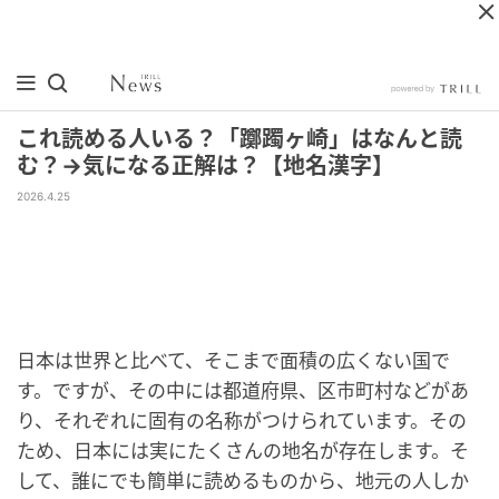
これ読める人いる？「躑躅ヶ崎」はなんと読
む？→気になる正解は？【地名漢字】
2026.4.25
日本は世界と比べて、そこまで面積の広くない国で
す。ですが、その中には都道府県、区市町村などがあ
り、それぞれに固有の名称がつけられています。その
ため、日本には実にたくさんの地名が存在します。そ
して、誰にでも簡単に読めるものから、地元の人しか