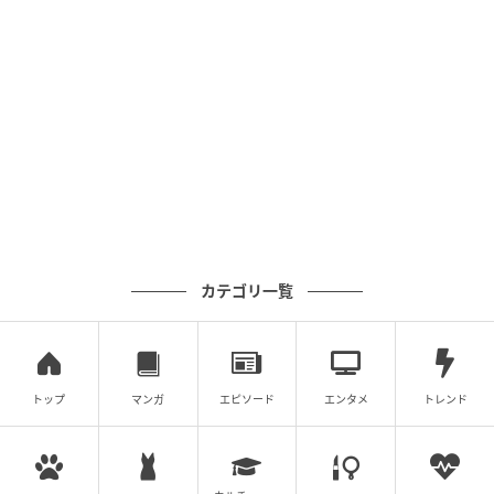
カテゴリ一覧
トップ
マンガ
エピソード
エンタメ
トレンド