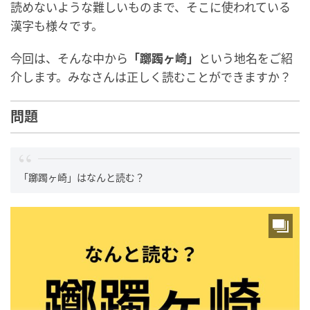
読めないような難しいものまで、そこに使われている
漢字も様々です。
今回は、そんな中から
「躑躅ヶ崎」
という地名をご紹
介します。みなさんは正しく読むことができますか？
問題
「躑躅ヶ崎」はなんと読む？