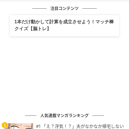
注目コンテンツ
ベビーカレンダー
1本だけ動かして計算を成立させよう！マッチ棒
クイズ【脳トレ】
人気連載マンガランキング
ベビーカレンダー
#1 「え？浮気！？」夫がなかなか帰宅しない