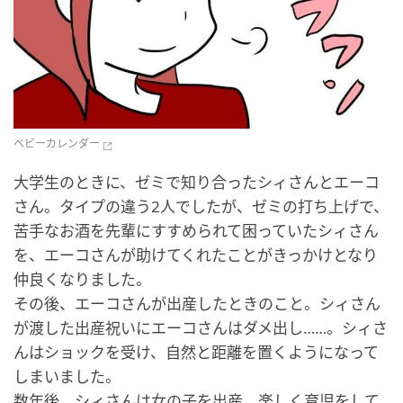
ベビーカレンダー
大学生のときに、ゼミで知り合ったシィさんとエーコ
さん。タイプの違う2人でしたが、ゼミの打ち上げで、
苦手なお酒を先輩にすすめられて困っていたシィさん
を、エーコさんが助けてくれたことがきっかけとなり
仲良くなりました。
その後、エーコさんが出産したときのこと。シィさん
が渡した出産祝いにエーコさんはダメ出し……。シィさ
んはショックを受け、自然と距離を置くようになって
しまいました。
数年後、シィさんは女の子を出産。楽しく育児をして