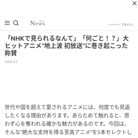
「NHKで見られるなんて」「何ごと！？」大
ヒットアニメ“地上波 初放送”に巻き起こった
称賛
2026.4.2
世代や国を超えて愛されるアニメには、何度でも見返
したくなる理由があります。あらためて触れると、思
わず心を奪われる確かな魅力があるのです。今回は、
そんな“絶大な支持を得る至高アニメ”を5本セレクトし