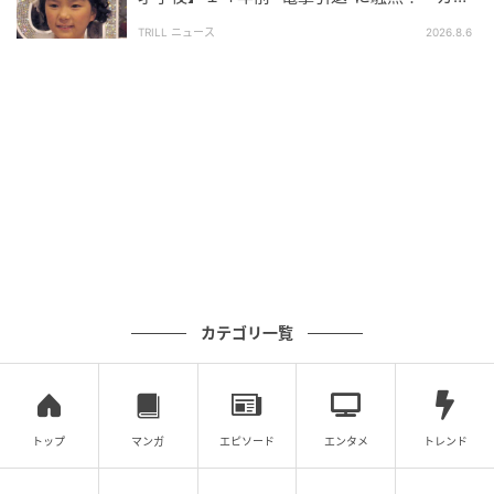
メ『ルックバック』。1時間に満たない尺が見やすく、
で悲しい」惜しまれる“逸材”
TRILL ニュース
2026.8.6
とっつきやすさが魅力です。しかし、河合さんと吉田
さんの芝居や静かに心を揺さぶる結末は、きっと時間
以上のものを私たちにもたらしてくれるでしょう。
ライター：まわる まがり
主にアニメについての記事を書くライター。コラムや
レビュー、映画の作品評を手がける。X（旧
Twitter）：
@kaku_magari
次の記事
カテゴリ一覧
#1 子どもの実名と顔を晒すママ、大丈夫か
な？なんて心配していたら。
トップ
マンガ
エピソード
エンタメ
トレンド
の記事をもっとみる