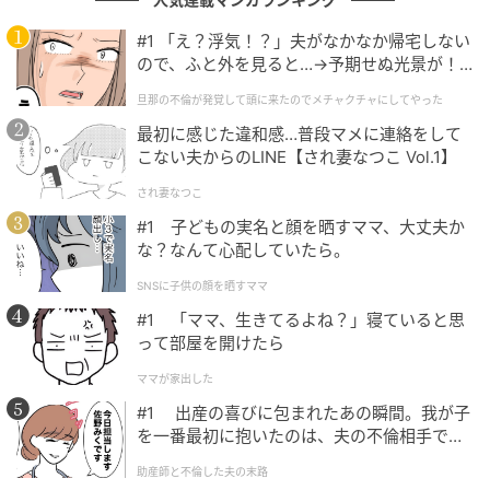
58分という短さも魅力で、青春、才能へのあこがれ、
#1 「え？浮気！？」夫がなかなか帰宅しない
ので、ふと外を見ると…→予期せぬ光景が！
挫折、喪失、それでも描き続ける意味が一切の無駄な
｜旦那の不倫が発覚して頭に来たのでメチャ
く凝縮されています。観終えた後には、創作する人の
旦那の不倫が発覚して頭に来たのでメチャクチャにしてやった
クチャにしてやった
切実な思いに触れたような、深い余韻が残るはずで
最初に感じた違和感…普段マメに連絡をして
す。劇場アニメ『ルックバック』は、漫画家の物語で
こない夫からのLINE【され妻なつこ Vol.1】
あると同時に、何かを生み出したいと願うすべての人
され妻なつこ
に向けた作品だと言えるでしょう。
#1 子どもの実名と顔を晒すママ、大丈夫か
な？なんて心配していたら。
SNSに子供の顔を晒すママ
2人の注目俳優が初めて声優に挑戦
#1 「ママ、生きてるよね？」寝ていると思
って部屋を開けたら
劇場アニメ『ルックバック』は、
『チェンソーマン』
ママが家出した
『ファイアパンチ』
などを手がけた
藤本タツキ先生
の
#1 出産の喜びに包まれたあの瞬間。我が子
読み切り漫画を原作としています。数多くの漫画ファ
を一番最初に抱いたのは、夫の不倫相手でし
ンの間で話題を呼んだ原作は、
“このマンガがすごい！
た。
助産師と不倫した夫の末路
2022”オトコ編第1位
に輝きました。加えて本作は、
第