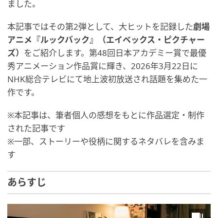
ました。
本記事ではその第2弾として、大ヒットを記録した
劇場
アニメ『ルックバック』（エイベックス・ピクチャー
ズ）
をご紹介します。第48回日本アカデミー賞で最優
秀アニメーション作品賞に輝き、2026年3月22日に
NHK総合テレビにて地上波初放送され話題を集めた一
作です。
※本記事は、筆者個人の感想をもとに作品選定・制作
された記事です
※一部、ストーリーや役柄に関するネタバレを含みま
す
あらすじ