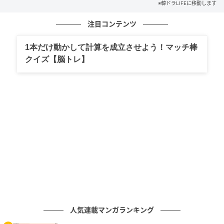
※韓ドラLIFEに移動します
注目コンテンツ
1本だけ動かして計算を成立させよう！マッチ棒
クイズ【脳トレ】
人気連載マンガランキング