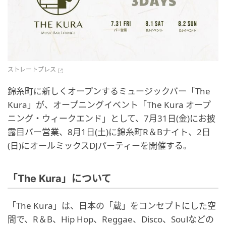
ストレートプレス
錦糸町に新しくオープンするミュージックバー「The
Kura」が、オープニングイベント「The Kura オープ
ニング・ウィークエンド」として、7月31日(金)にお披
露目バー営業、8月1日(土)に錦糸町R＆Bナイト、2日
(日)にオールミックスDJパーティーを開催する。
「The Kura」について
「The Kura」は、日本の「蔵」をコンセプトにした空
間で、R＆B、Hip Hop、Reggae、Disco、Soulなどの