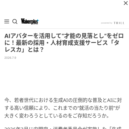
AIアバターを活用して“才能の見落とし”をゼロ
に！最新の採用・人材育成支援サービス「タ
レスカ」とは？
2026.7.9
今、若者世代における生成AIの圧倒的な普及とAIに対
する高い信頼により、これまでの“就活の当たり前”が
大きく変わろうとしているのをご存知だろうか。