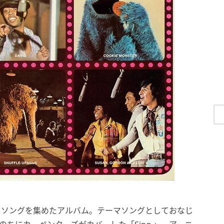
ットソングを集めたアルバム。テーマソングとしておなじ