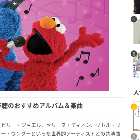
人
必聴のおすすめアルバム＆楽曲
、ビリー・ジョエル、セリーヌ・ディオン、リトル・リ
ィー・ワンダーといった世界的アーティストとの共演曲