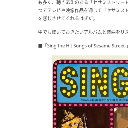
も多く、聴き応えのある「セサミストリー
つてテレビや映像作品を通じて「セサミス
を感じさせてくれるはずだ。
中でも聴いておきたいアルバムと楽曲をリ
■「Sing the Hit Songs of Sesame Street