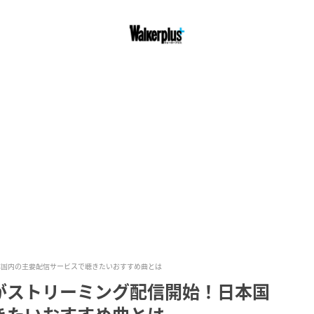
本国内の主要配信サービスで聴きたいおすすめ曲とは
がストリーミング配信開始！日本国