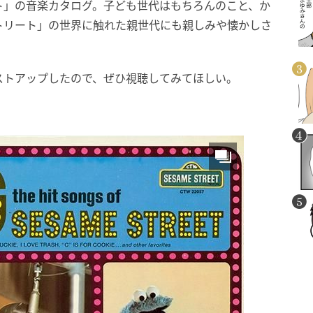
ト」の音楽カタログ。子ども世代はもちろんのこと、か
トリート」の世界に触れた親世代にも親しみや懐かしさ
ストアップしたので、ぜひ視聴してみてほしい。
 」