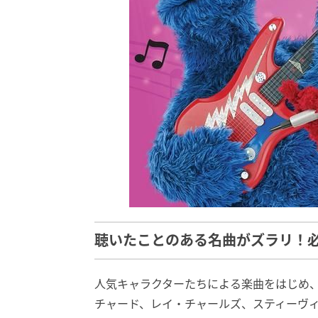
聴いたことのある名曲がズラリ！
人気キャラクターたちによる楽曲をはじめ
チャード、レイ・チャールズ、スティーヴ