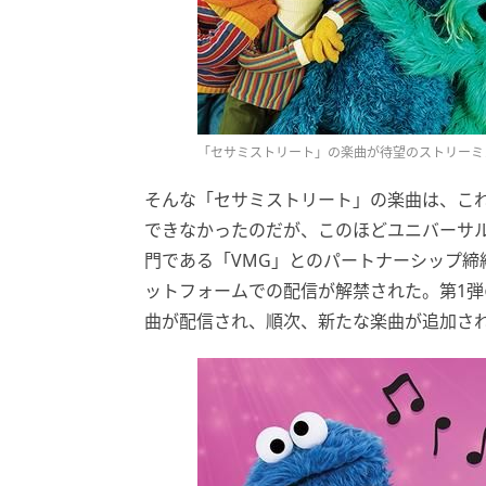
「セサミストリート」の楽曲が待望のストリーミ
そんな「セサミストリート」の楽曲は、こ
できなかったのだが、このほどユニバーサ
門である「VMG」とのパートナーシップ締結
ットフォームでの配信が解禁された。第1弾の
曲が配信され、順次、新たな楽曲が追加さ