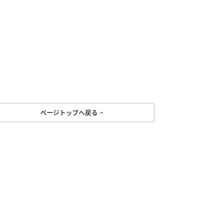
ページトップへ戻る