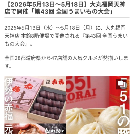
【2026年5月13日～5月18日】大丸福岡天神
店で開催「第43回 全国うまいもの大会」
2026年5月13日（水）～5月18日（月）に、大丸福岡
天神店 本館8階催場で開催される『第43回 全国うまい
もの大会』。
全国28都道府県から47店舗の人気グルメが勢揃いしま
す。