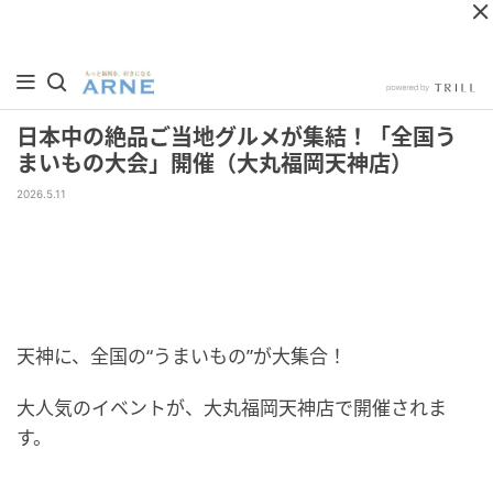
日本中の絶品ご当地グルメが集結！「全国う
まいもの大会」開催（大丸福岡天神店）
2026.5.11
天神に、全国の“うまいもの”が大集合！
大人気のイベントが、大丸福岡天神店で開催されま
す。