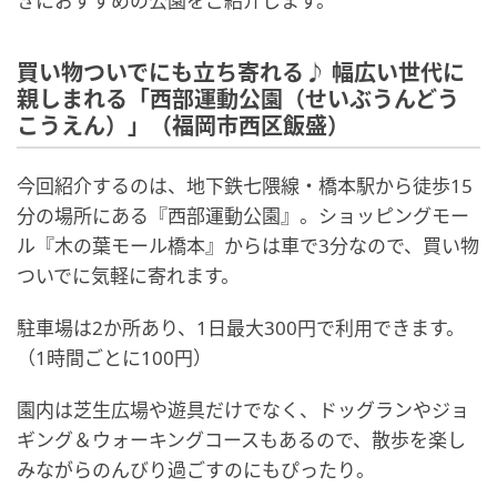
きにおすすめの公園をご紹介します。
買い物ついでにも立ち寄れる♪ 幅広い世代に
親しまれる「西部運動公園（せいぶうんどう
こうえん）」（福岡市西区飯盛）
今回紹介するのは、地下鉄七隈線・橋本駅から徒歩15
分の場所にある『西部運動公園』。ショッピングモー
ル『木の葉モール橋本』からは車で3分なので、買い物
ついでに気軽に寄れます。
駐車場は2か所あり、1日最大300円で利用できます。
（1時間ごとに100円）
園内は芝生広場や遊具だけでなく、ドッグランやジョ
ギング＆ウォーキングコースもあるので、散歩を楽し
みながらのんびり過ごすのにもぴったり。